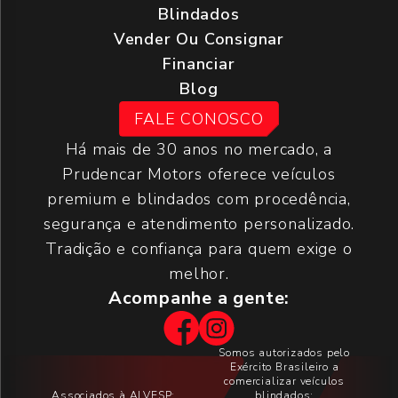
Blindados
Vender Ou Consignar
Financiar
Blog
FALE CONOSCO
Há mais de 30 anos no mercado, a
Prudencar Motors oferece veículos
premium e blindados com procedência,
segurança e atendimento personalizado.
Tradição e confiança para quem exige o
melhor.
Acompanhe a gente:
Somos autorizados pelo
Exército Brasileiro a
comercializar veículos
Associados à ALVESP:
blindados: