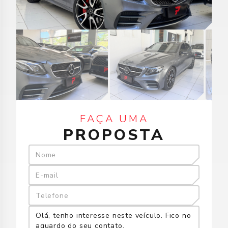
FAÇA UMA
PROPOSTA