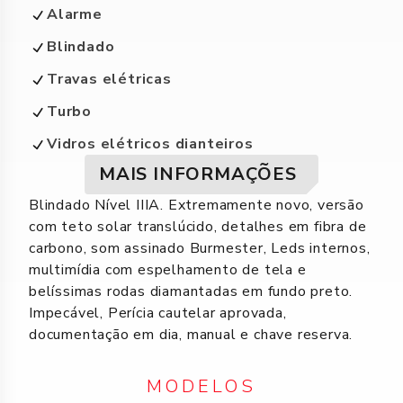
Alarme
Blindado
Travas elétricas
Turbo
Vidros elétricos dianteiros
MAIS INFORMAÇÕES
Blindado Nível IIIA. Extremamente novo, versão
com teto solar translúcido, detalhes em fibra de
carbono, som assinado Burmester, Leds internos,
multimídia com espelhamento de tela e
belíssimas rodas diamantadas em fundo preto.
Impecável, Perícia cautelar aprovada,
documentação em dia, manual e chave reserva.
MODELOS