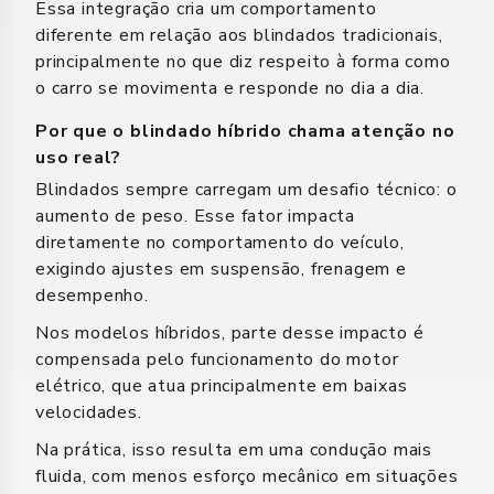
Essa integração cria um comportamento
diferente em relação aos blindados tradicionais,
principalmente no que diz respeito à forma como
o carro se movimenta e responde no dia a dia.
Por que o blindado híbrido chama atenção no
uso real?
Blindados sempre carregam um desafio técnico: o
aumento de peso. Esse fator impacta
diretamente no comportamento do veículo,
exigindo ajustes em suspensão, frenagem e
desempenho.
Nos modelos híbridos, parte desse impacto é
compensada pelo funcionamento do motor
elétrico, que atua principalmente em baixas
velocidades.
Na prática, isso resulta em uma condução mais
fluida, com menos esforço mecânico em situações