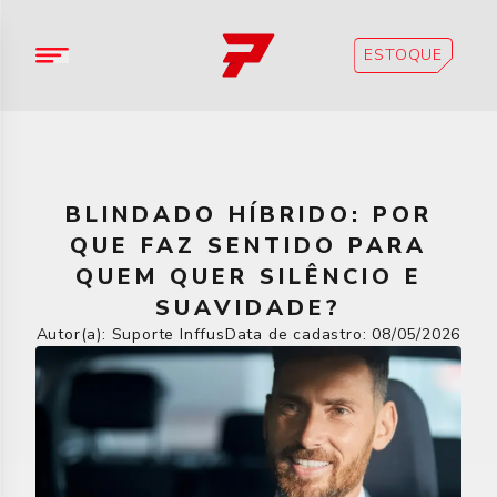
ESTOQUE
BLINDADO HÍBRIDO: POR
QUE FAZ SENTIDO PARA
QUEM QUER SILÊNCIO E
SUAVIDADE?
Autor(a):
Suporte Inffus
Data de cadastro:
08/05/2026