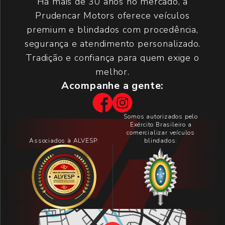
Há mais de 30 anos no mercado, a
Prudencar Motors oferece veículos
premium e blindados com procedência,
segurança e atendimento personalizado.
Tradição e confiança para quem exige o
melhor.
Acompanhe a gente:
Somos autorizados pelo
Exército Brasileiro a
comercializar veículos
Associados à ALVESP:
blindados: