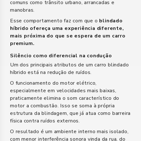
comuns como trânsito urbano, arrancadas e
manobras.
Esse comportamento faz com que o
blindado
híbrido ofereça uma experiência diferente,
mais próxima do que se espera de um carro
premium.
Silêncio como diferencial na condução
Um dos principais atributos de um carro blindado
híbrido está na redução de ruídos.
O funcionamento do motor elétrico,
especialmente em velocidades mais baixas,
praticamente elimina o som característico do
motor a combustão. Isso se soma à própria
estrutura da blindagem, que já atua como barreira
física contra ruídos externos.
O resultado é um ambiente interno mais isolado,
com menor interferência sonora vinda da rua, do