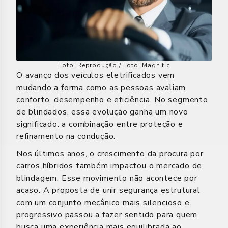
Foto: Reprodução /
Foto: Magnific
O avanço dos veículos eletrificados vem
mudando a forma como as pessoas avaliam
conforto, desempenho e eficiência. No segmento
de blindados, essa evolução ganha um novo
significado: a combinação entre proteção e
refinamento na condução.
Nos últimos anos, o crescimento da procura por
carros híbridos também impactou o mercado de
blindagem. Esse movimento não acontece por
acaso. A proposta de unir segurança estrutural
com um conjunto mecânico mais silencioso e
progressivo passou a fazer sentido para quem
busca uma experiência mais equilibrada ao