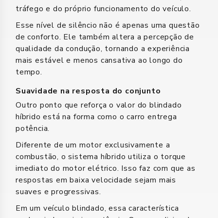
tráfego e do próprio funcionamento do veículo.
Esse nível de silêncio não é apenas uma questão
de conforto. Ele também altera a percepção de
qualidade da condução, tornando a experiência
mais estável e menos cansativa ao longo do
tempo.
Suavidade na resposta do conjunto
Outro ponto que reforça o valor do blindado
híbrido está na forma como o carro entrega
potência.
Diferente de um motor exclusivamente a
combustão, o sistema híbrido utiliza o torque
imediato do motor elétrico. Isso faz com que as
respostas em baixa velocidade sejam mais
suaves e progressivas.
Em um veículo blindado, essa característica