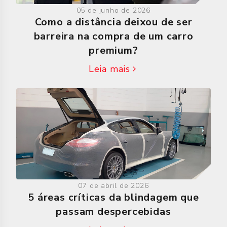
05 de junho de 2026
Como a distância deixou de ser
barreira na compra de um carro
premium?
Leia mais
07 de abril de 2026
5 áreas críticas da blindagem que
passam despercebidas