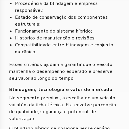
Procedência da blindagem e empresa
responsável;
Estado de conservação dos componentes
estruturais;
Funcionamento do sistema híbrido;
Histórico de manutenção e revisões;
Compatibilidade entre blindagem e conjunto
mecânico.
Esses critérios ajudam a garantir que o veículo
mantenha o desempenho esperado e preserve
seu valor ao longo do tempo.
Blindagem, tecnologia e valor de mercado
No segmento premium, a escolha de um veículo
vai além da ficha técnica. Ela envolve percepção
de qualidade, segurança e potencial de
valorização.
O blindado híbrido se posiciona nesse cenário