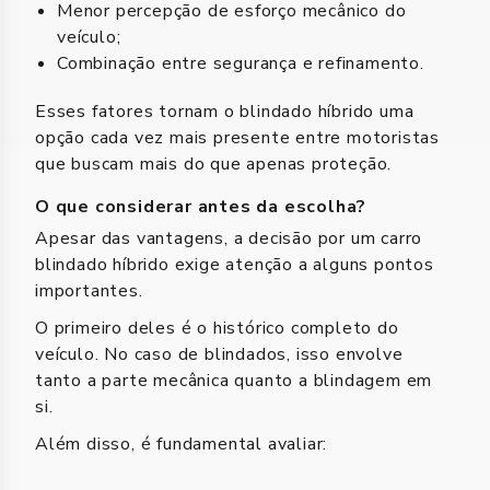
Menor percepção de esforço mecânico do
veículo;
Combinação entre segurança e refinamento.
Esses fatores tornam o blindado híbrido uma
opção cada vez mais presente entre motoristas
que buscam mais do que apenas proteção.
O que considerar antes da escolha?
Apesar das vantagens, a decisão por um carro
blindado híbrido exige atenção a alguns pontos
importantes.
O primeiro deles é o histórico completo do
veículo. No caso de blindados, isso envolve
tanto a parte mecânica quanto a blindagem em
si.
Além disso, é fundamental avaliar: