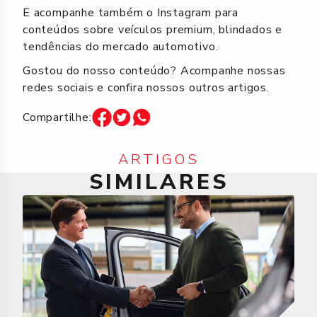
E acompanhe também o Instagram
para
conteúdos sobre veículos premium, blindados e
tendências do mercado automotivo.
Gostou do nosso conteúdo? Acompanhe nossas
redes sociais e confira nossos outros artigos.
Compartilhe:
ARTIGOS
SIMILARES