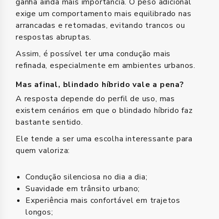
ganha ainda mais importância. O peso adicional
exige um comportamento mais equilibrado nas
arrancadas e retomadas, evitando trancos ou
respostas abruptas.
Assim, é possível ter uma condução mais
refinada, especialmente em ambientes urbanos.
Mas afinal, blindado híbrido vale a pena?
A resposta depende do perfil de uso, mas
existem cenários em que o blindado híbrido faz
bastante sentido.
Ele tende a ser uma escolha interessante para
quem valoriza:
Condução silenciosa no dia a dia;
Suavidade em trânsito urbano;
Experiência mais confortável em trajetos
longos;