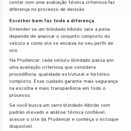
contar com uma avaliação técnica criteriosa faz
diferença no processo de decisão.
Escolher bem faz toda a diferença
Entender se um blindado híbrido vale a pena
depende de analisar o conjunto completo do
veículo e como ele se encaixa no seu perfil de
uso.
Na Prudencar, cada veículo blindado passa por
uma avaliação criteriosa que considera
procedência, qualidade estrutural e histórico
completo. Esse cuidado garante mais segurança
na escolha e mais transparência em todo o
processo.
Se você busca um carro blindado híbrido com
padrão elevado e análise técnica confiável,
acesse o site da Prudencar
e
conheça o estoque
disponível.