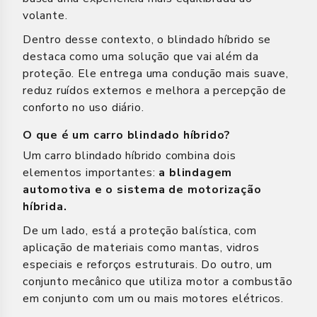
volante.
Dentro desse contexto, o blindado híbrido se
destaca como uma solução que vai além da
proteção. Ele entrega uma condução mais suave,
reduz ruídos externos e melhora a percepção de
conforto no uso diário.
O que é um carro blindado híbrido?
Um carro blindado híbrido combina dois
elementos importantes:
a blindagem
automotiva e o sistema de motorização
híbrida.
De um lado, está a proteção balística, com
aplicação de materiais como mantas, vidros
especiais e reforços estruturais. Do outro, um
conjunto mecânico que utiliza motor a combustão
em conjunto com um ou mais motores elétricos.