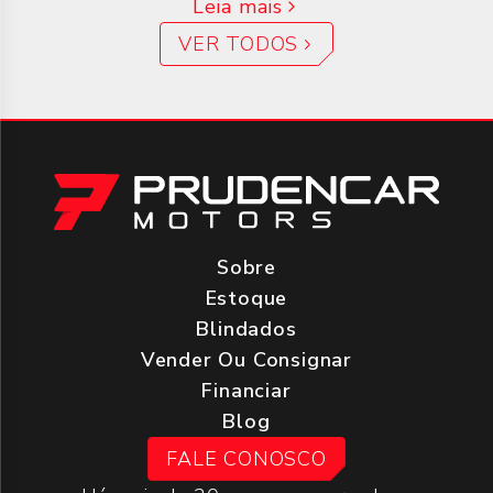
Leia mais
VER TODOS
Sobre
Estoque
Blindados
Vender Ou Consignar
Financiar
Blog
FALE CONOSCO