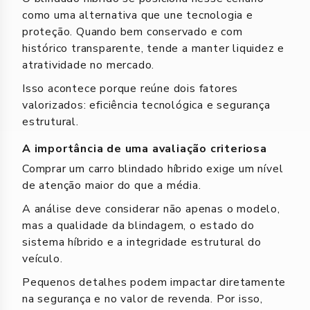
como uma alternativa que une tecnologia e
proteção. Quando bem conservado e com
histórico transparente, tende a manter liquidez e
atratividade no mercado.
Isso acontece porque reúne dois fatores
valorizados: eficiência tecnológica e segurança
estrutural.
A importância de uma avaliação criteriosa
Comprar um carro blindado híbrido exige um nível
de atenção maior do que a média.
A análise deve considerar não apenas o modelo,
mas a qualidade da blindagem, o estado do
sistema híbrido e a integridade estrutural do
veículo.
Pequenos detalhes podem impactar diretamente
na segurança e no valor de revenda. Por isso,